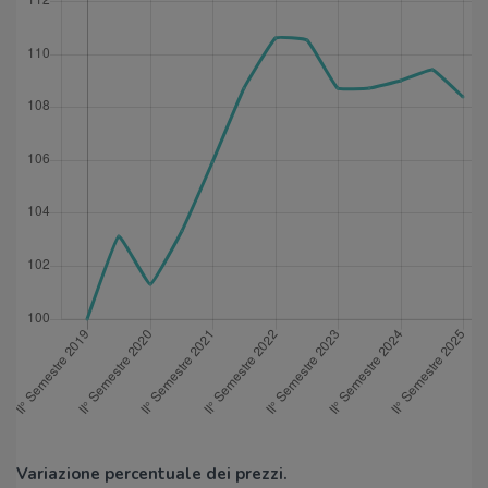
Variazione percentuale dei prezzi.