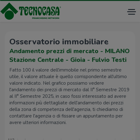
Tog
nav
Osservatorio immobiliare
Andamento prezzi di mercato - MILANO
Stazione Centrale - Gioia - Fulvio Testi
Fatto 100 il valore dell'immobile nel primo semestre
utile, il valore attuale è quello corrispondente all'ultimo
valore indicato. Nel grafico possiamo vedere
l'andamento dei prezzi di mercato dal II° Semestre 2019
al II° Semestre 2025, in caso fossi interessato ad avere
informazioni più dettagliate dell'andamento dei prezzi
della zona di competenza dell'agenzia, ti chiediamo di
contattare l'agenzia o di fissare un appuntamento per
avere ulteriori informazioni.